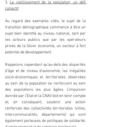
3. 
Le vieillissement de la population, un défi 
collectif
Au regard des exemples cités, le sujet de la 
transition démographique commence à être un 
sujet bien identifié au niveau national, tant par 
les acteurs publics que par les opérateurs 
privés de la Silver économie, un secteur à fort 
potentiel de développement. 
Rappelons cependant qu’au-delà des disparités 
d’âge et de niveau d’autonomie, les inégalités 
socio-économiques et territoriales observées 
au sein de la population se renforcent au sein 
des populations les plus âgées. L’impulsion 
donnée par l’Etat et la CNAV doit en tenir compte 
et, en conséquent, soutenir une action 
renforcée des collectivités territoriales (villes, 
intercommunalités, départements) qui sont 
également porteuses de politiques de solidarité, 