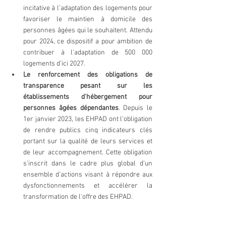
incitative à l’adaptation des logements pour 
favoriser le maintien à domicile des 
personnes âgées qui le souhaitent. Attendu 
pour 2024, ce dispositif a pour ambition de 
contribuer à l’adaptation de 500 000 
logements d’ici 2027. 
Le renforcement des obligations de 
transparence pesant sur les 
établissements d'hébergement pour 
personnes âgées dépendantes
. Depuis le 
1er janvier 2023, les EHPAD ont l’obligation 
de rendre publics cinq indicateurs clés 
portant sur la qualité de leurs services et 
de leur accompagnement. Cette obligation 
s’inscrit dans le cadre plus global d’un 
ensemble d’actions visant à répondre aux 
dysfonctionnements et accélérer la 
transformation de l'offre des EHPAD.