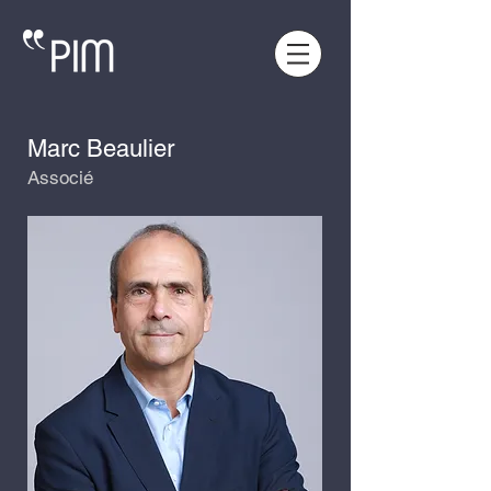
Marc Beaulier
Associé