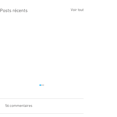
Voir tout
Posts récents
56 commentaires