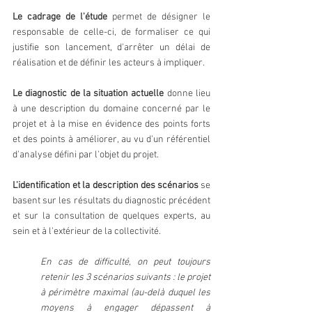
Le cadrage de l'étude
 permet de désigner le 
responsable de celle-ci, de formaliser ce qui 
justifie son lancement, d'arrêter un délai de 
réalisation et de définir les acteurs à impliquer.
Le diagnostic de la situation actuelle
 donne lieu 
à une description du domaine concerné par le 
projet et à la mise en évidence des points forts 
et des points à améliorer, au vu d'un référentiel 
d'analyse défini par l'objet du projet.
L'identification et la description des scénarios 
se 
basent sur les résultats du diagnostic précédent 
et sur la consultation de quelques experts, au 
sein et à l'extérieur de la collectivité. 
En cas de difficulté, on peut toujours 
retenir les 3 scénarios suivants : le projet 
à périmètre maximal (au-delà duquel les 
moyens à engager dépassent à 