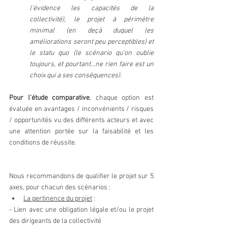
l'évidence les capacités de la 
collectivité), le projet à périmètre 
minimal (en deçà duquel les 
améliorations seront peu perceptibles) et 
le statu quo (le scénario qu'on oublie 
toujours, et pourtant...ne rien faire est un 
choix qui a ses conséquences).
Pour l'étude comparative
, chaque option est 
évaluée en avantages / inconvénients / risques 
/ opportunités vu des différents acteurs et avec 
une attention portée sur la faisabilité et les 
conditions de réussite.
Nous recommandons de qualifier le projet sur 5 
axes, pour chacun des scénarios : 
La pertinence du projet
 : 
- Lien avec une obligation légale et/ou le projet 
des dirigeants de la collectivité 