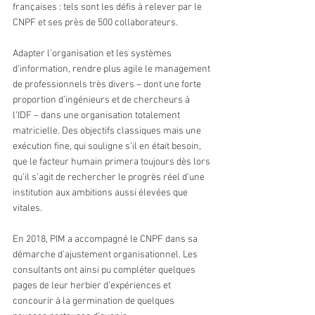
françaises : tels sont les défis à relever par le 
CNPF et ses près de 500 collaborateurs.
Adapter l’organisation et les systèmes 
d’information, rendre plus agile le management 
de professionnels très divers – dont une forte 
proportion d’ingénieurs et de chercheurs à 
l’IDF – dans une organisation totalement 
matricielle. Des objectifs classiques mais une 
exécution fine, qui souligne s’il en était besoin, 
que le facteur humain primera toujours dès lors 
qu’il s’agit de rechercher le progrès réel d’une 
institution aux ambitions aussi élevées que 
vitales.
En 2018, PIM a accompagné le CNPF dans sa 
démarche d’ajustement organisationnel. Les 
consultants ont ainsi pu compléter quelques 
pages de leur herbier d’expériences et 
concourir à la germination de quelques 