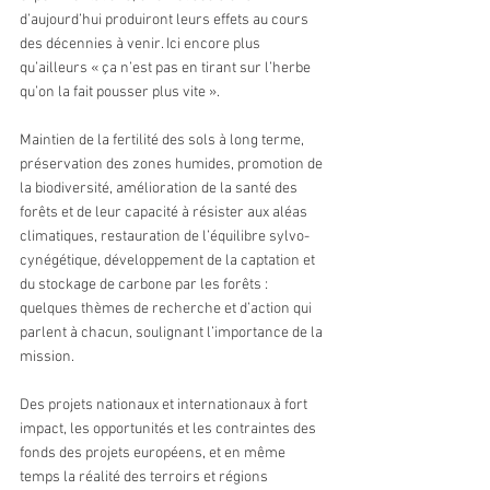
d’aujourd’hui produiront leurs effets au cours 
des décennies à venir. Ici encore plus 
qu’ailleurs « ça n’est pas en tirant sur l’herbe 
qu’on la fait pousser plus vite ».
Maintien de la fertilité des sols à long terme, 
préservation des zones humides, promotion de 
la biodiversité, amélioration de la santé des 
forêts et de leur capacité à résister aux aléas 
climatiques, restauration de l’équilibre sylvo-
cynégétique, développement de la captation et 
du stockage de carbone par les forêts : 
quelques thèmes de recherche et d’action qui 
parlent à chacun, soulignant l’importance de la 
mission.
Des projets nationaux et internationaux à fort 
impact, les opportunités et les contraintes des 
fonds des projets européens, et en même 
temps la réalité des terroirs et régions 