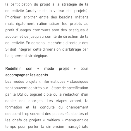
la participation du projet à la stratégie de la 
collectivité (analyse de la valeur des projets). 
Prioriser, arbitrer entre des besoins métiers 
mais également rationnaliser les projets au 
profit d'usages communs sont des pratiques à 
adopter et ce jusqu'au comité de direction de la 
collectivité. En ce sens, le schéma directeur des 
SI doit intégrer cette dimension d'arbitrage par 
l'alignement stratégique.
Redéfinir son « mode projet » pour 
accompagner les agents
Les modes projets « informatiques » classiques 
sont souvent centrés sur l'étape de spécification 
par la DSI du logiciel cible ou la rédaction d'un 
cahier des charges. Les étapes amont, la 
formation et la conduite du changement 
occupent trop souvent des places résiduelles et 
les chefs de projets « métiers » manquent de 
temps pour porter la dimension managériale 