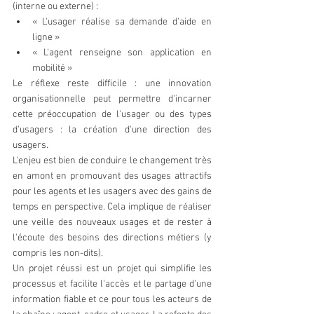
(interne ou externe) : 
« L'usager réalise sa demande d'aide en 
ligne »  
« L'agent renseigne son application en 
mobilité » 
Le réflexe reste difficile : une innovation 
organisationnelle peut permettre d'incarner 
cette préoccupation de l'usager ou des types 
d'usagers : la création d'une direction des 
usagers.
L'enjeu est bien de conduire le changement très 
en amont en promouvant des usages attractifs 
pour les agents et les usagers avec des gains de 
temps en perspective. Cela implique de réaliser 
une veille des nouveaux usages et de rester à 
l'écoute des besoins des directions métiers (y 
compris les non-dits).
Un projet réussi est un projet qui simplifie les 
processus et facilite l'accès et le partage d'une 
information fiable et ce pour tous les acteurs de 