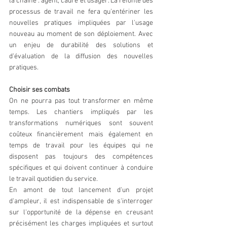
la chaîne : agent, cadre et usager. La refonte des 
processus de travail ne fera qu'entériner les 
nouvelles pratiques impliquées par l'usage 
nouveau au moment de son déploiement. Avec 
un enjeu de durabilité des solutions et 
d'évaluation de la diffusion des nouvelles 
pratiques.
Choisir ses combats
On ne pourra pas tout transformer en même 
temps. Les chantiers impliqués par les 
transformations numériques sont souvent 
coûteux financièrement mais également en 
temps de travail pour les équipes qui ne 
disposent pas toujours des compétences 
spécifiques et qui doivent continuer à conduire 
le travail quotidien du service.
En amont de tout lancement d'un projet 
d'ampleur, il est indispensable de s'interroger 
sur l'opportunité de la dépense en creusant 
précisément les charges impliquées et surtout 