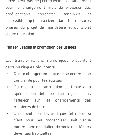
L'idée n'est pas de promouvoir un changement 
pour le changement mais de proposer des 
améliorations concrètes, tangibles et 
accessibles, qui s'inscrivent dans les mesures 
phares du projet de mandature et du projet 
d'administration.
Penser usages et promotion des usages
Les transformations numériques présentent 
certains risques récurrents : 
Que le changement apparaisse comme une 
contrainte pour les équipes  
​​​Ou que la transformation se limite à la 
spécification détaillée d'un logiciel sans 
réflexion sur les changements des 
manières de faire    
Que l'évolution des pratiques (et même si 
c'est pour les moderniser) soit vécue 
comme une destitution de certaines tâches 
devenues habituelles.  