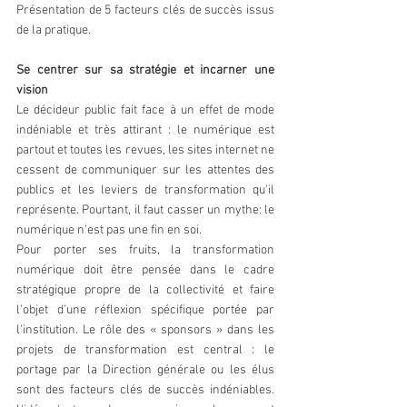
Présentation de 5 facteurs clés de succès issus 
de la pratique.
Se centrer sur sa stratégie et incarner une 
vision
Le décideur public fait face à un effet de mode 
indéniable et très attirant : le numérique est 
partout et toutes les revues, les sites internet ne 
cessent de communiquer sur les attentes des 
publics et les leviers de transformation qu'il 
représente. Pourtant, il faut casser un mythe: le 
numérique n'est pas une fin en soi.
Pour porter ses fruits, la transformation 
numérique doit être pensée dans le cadre 
stratégique propre de la collectivité et faire 
l'objet d'une réflexion spécifique portée par 
l'institution. Le rôle des « sponsors » dans les 
projets de transformation est central : le 
portage par la Direction générale ou les élus 
sont des facteurs clés de succès indéniables. 