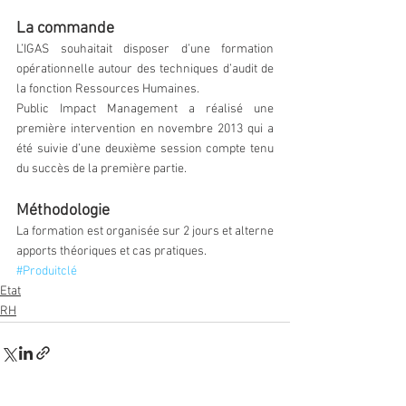
La commande
L’IGAS souhaitait disposer d’une formation 
opérationnelle autour des techniques d’audit de 
la fonction Ressources Humaines.
Public Impact Management a réalisé une 
première intervention en novembre 2013 qui a 
été suivie d’une deuxième session compte tenu 
du succès de la première partie.
Méthodologie
La formation est organisée sur 2 jours et alterne 
apports théoriques et cas pratiques.​
#Produitclé
Etat
RH