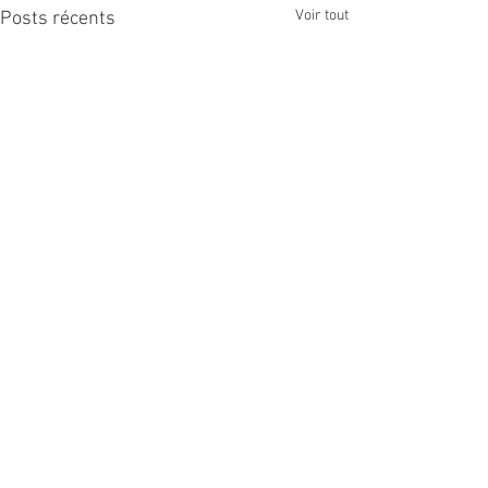
Voir tout
Posts récents
Commentaires