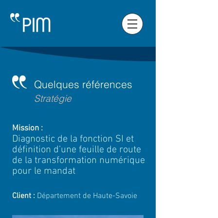
Quelques références
Stratégie
Mission :
Diagnostic de la fonction SI et
définition d’une feuille de route
de la transformation numérique
pour le mandat
Client :
Département de Haute-Savoie