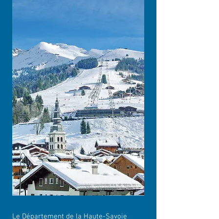
Le Département de la Haute-Savoie