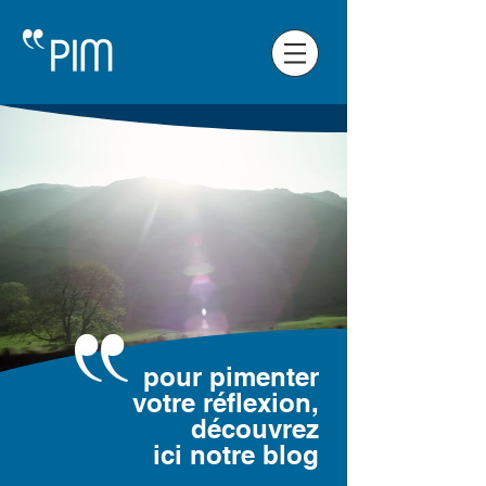
pour pimenter
votre réflexion,
découvrez
ici notre blog