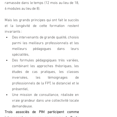
ramassée dans le temps (12 mois au lieu de 18, 
6 modules au lieu de 8).
Mais les grands principes qui ont fait le succès 
et la longévité de cette formation restent 
invariants : 
Des intervenants de grande qualité, choisis 
parmi les meilleurs professionnels et les 
meilleurs pédagogues dans leurs 
spécialités,  
Des formules pédagogiques très variées, 
combinant les approches théoriques, les 
études de cas pratiques, les classes 
inversées, les témoignages de 
professionnels de la FPT, le distanciel et le 
présentiel,  
Une mission de consultance, réalisée en 
vraie grandeur dans une collectivité locale 
demandeuse. 
Trois associés de PIM participent comme 