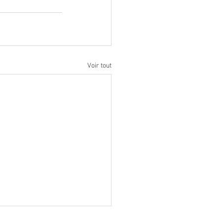
Voir tout