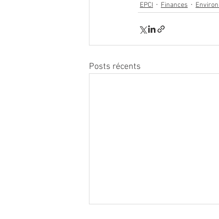
EPCI
Finances
Enviro
Posts récents