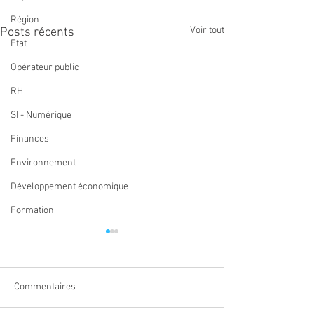
Région
Voir tout
Posts récents
Etat
Opérateur public
RH
SI - Numérique
Finances
Environnement
Développement économique
Formation
Commentaires