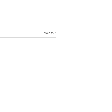
Voir tout