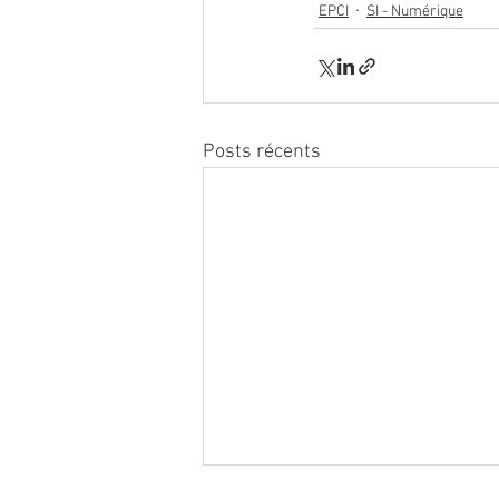
EPCI
SI - Numérique
Posts récents